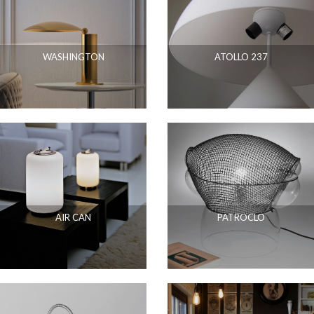
WASHINGTON
ATOLLO 237
AIR CAN
PATROCLO