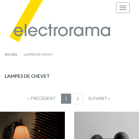
ACCUEIL
LAMPES DE CHEVET
LAMPES DE CHEVET
« PRÉCÉDENT
SUIVANT »
1
2