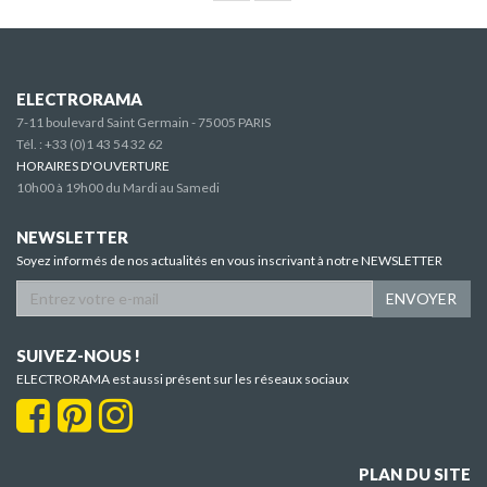
ELECTRORAMA
7-11 boulevard Saint Germain - 75005 PARIS
Tél. :
+33 (0)1 43 54 32 62
HORAIRES D'OUVERTURE
10h00 à 19h00 du Mardi au Samedi
NEWSLETTER
Soyez informés de nos actualités en vous inscrivant à notre NEWSLETTER
ENVOYER
SUIVEZ-NOUS !
ELECTRORAMA est aussi présent sur les réseaux sociaux
PLAN DU SITE