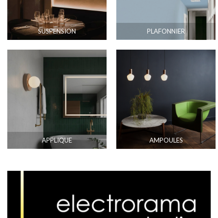
SUSPENSION
PLAFONNIER
APPLIQUE
AMPOULES