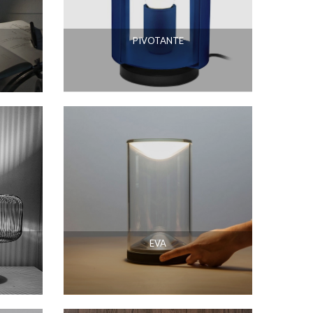
PIVOTANTE
EVA