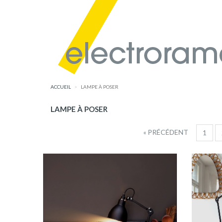
ACCUEIL
LAMPE À POSER
LAMPE À POSER
« PRÉCÉDENT
1