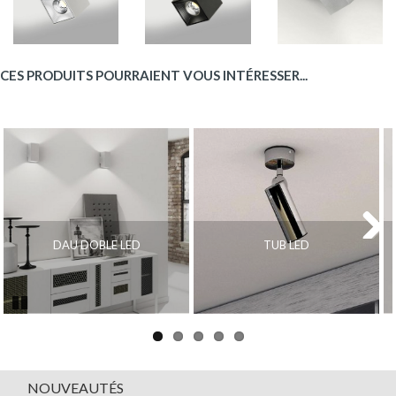
CES PRODUITS POURRAIENT VOUS INTÉRESSER...
DAU DOBLE LED
TUB LED
Next
Pause
NOUVEAUTÉS