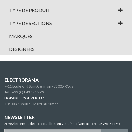
TYPE DE PRODUIT
TYPE DE SECTIONS
MARQUES
DESIGNERS
ELECTRORAMA
7-11 boulevard Saint Germain - 75005 PARIS
Tél. :
+33 (0)1 43 54 32 62
HORAIRES D'OUVERTURE
10h00 à 19h00 du Mardi au Samedi
NEWSLETTER
Soyez informés de nos actualités en vous inscrivant à notre NEWSLETTER