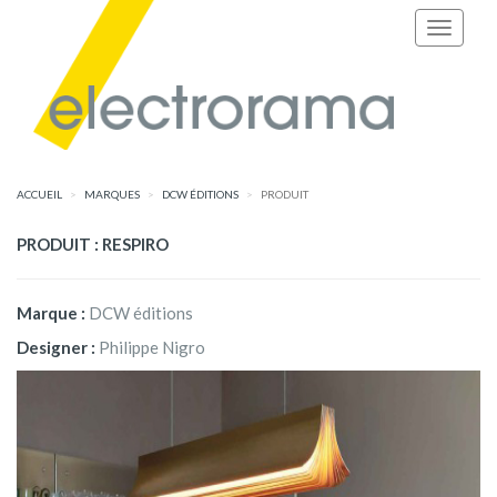
ACCUEIL
MARQUES
DCW ÉDITIONS
PRODUIT
PRODUIT : RESPIRO
Marque :
DCW éditions
Designer :
Philippe Nigro