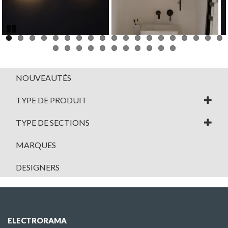
Next
Pause
NOUVEAUTÉS
TYPE DE PRODUIT
TYPE DE SECTIONS
MARQUES
DESIGNERS
ELECTRORAMA