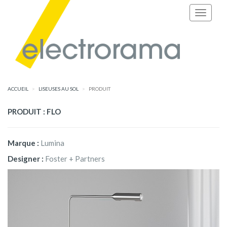
ACCUEIL
LISEUSES AU SOL
PRODUIT
PRODUIT : FLO
Marque :
Lumina
Designer :
Foster + Partners