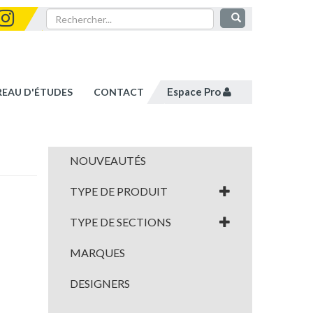
Espace Pro
REAU D'ÉTUDES
CONTACT
NOUVEAUTÉS
TYPE DE PRODUIT
TYPE DE SECTIONS
MARQUES
DESIGNERS