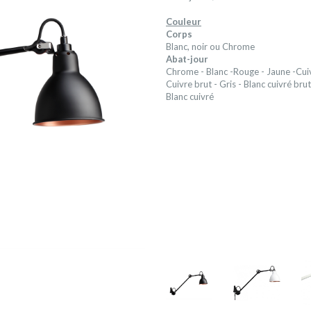
Couleur
Corps
Blanc, noir ou Chrome
Abat-jour
Chrome - Blanc -Rouge - Jaune -Cui
Cuivre brut - Gris - Blanc cuivré brut
Blanc cuivré