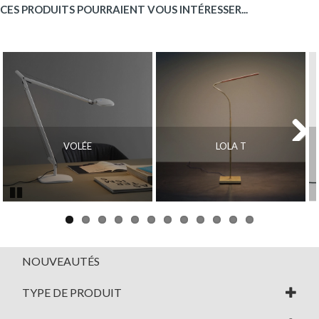
CES PRODUITS POURRAIENT VOUS INTÉRESSER...
VOLÉE
LOLA T
Next
Pause
NOUVEAUTÉS
TYPE DE PRODUIT