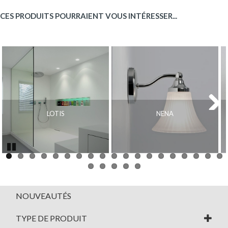
CES PRODUITS POURRAIENT VOUS INTÉRESSER...
LOTIS
NENA
Next
Pause
NOUVEAUTÉS
TYPE DE PRODUIT