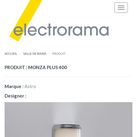
ACCUEIL
SALLE DE BAINS
PRODUIT
PRODUIT : MONZA PLUS 400
Marque :
Astro
Designer :