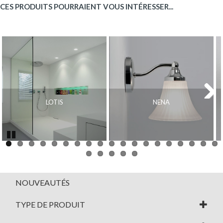
CES PRODUITS POURRAIENT VOUS INTÉRESSER...
LOTIS
NENA
Next
Pause
NOUVEAUTÉS
TYPE DE PRODUIT