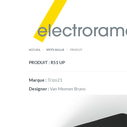
ACCUEIL
SPOTS SAILLIE
PRODUIT
PRODUIT : R51 UP
Marque :
Trizo21
Designer :
Van Meenen Bruno