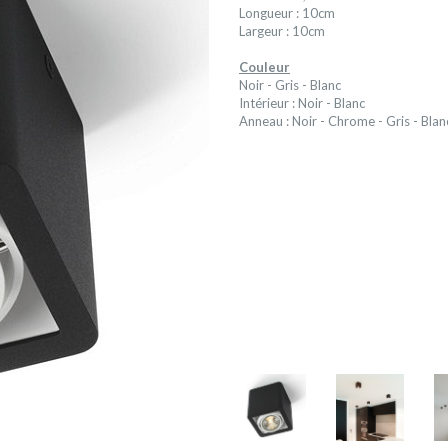
Longueur : 10cm
Largeur : 10cm
Couleur
Noir - Gris - Blanc
Intérieur : Noir - Blanc
Anneau : Noir - Chrome - Gris - Blan