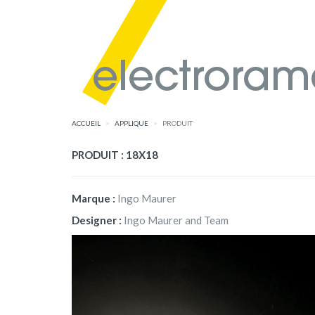
ACCUEIL
APPLIQUE
PRODUIT
PRODUIT : 18X18
Marque :
Ingo Maurer
Designer :
Ingo Maurer and Team