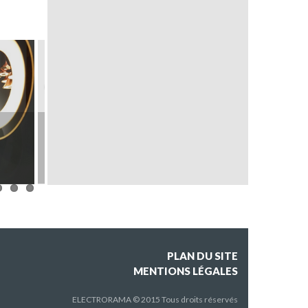
FLO
N°222
PLAN DU SITE
MENTIONS LÉGALES
ELECTRORAMA © 2015 Tous droits réservés