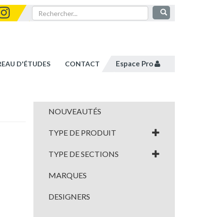
Espace Pro
REAU D'ÉTUDES
CONTACT
NOUVEAUTÉS
TYPE DE PRODUIT
TYPE DE SECTIONS
MARQUES
DESIGNERS