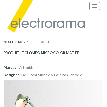
ACCUEIL
NOUVEAUTÉS
PRODUIT
PRODUIT : TOLOMEO MICRO COLOR MATTE
Marque :
Artemide
Designer :
De Lucchi Michele & Fassina Giancarlo