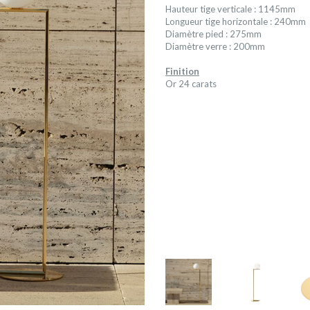
Hauteur tige verticale : 1145mm
Longueur tige horizontale : 240mm
Diamètre pied : 275mm
Diamètre verre : 200mm
Finition
Or 24 carats