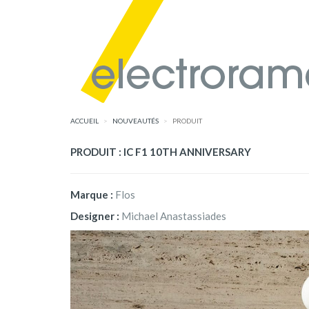
ACCUEIL
NOUVEAUTÉS
PRODUIT
PRODUIT : IC F1 10TH ANNIVERSARY
Marque :
Flos
Designer :
Michael Anastassiades