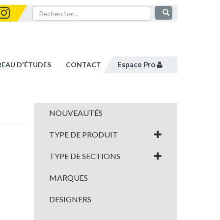
Espace Pro
REAU D'ÉTUDES
CONTACT
NOUVEAUTÉS
TYPE DE PRODUIT
TYPE DE SECTIONS
MARQUES
DESIGNERS