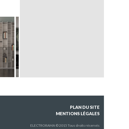
TOTEM
NINJATŌ
PLAN DU SITE
MENTIONS LÉGALES
ELECTRORAMA © 2015 Tous droits réservés