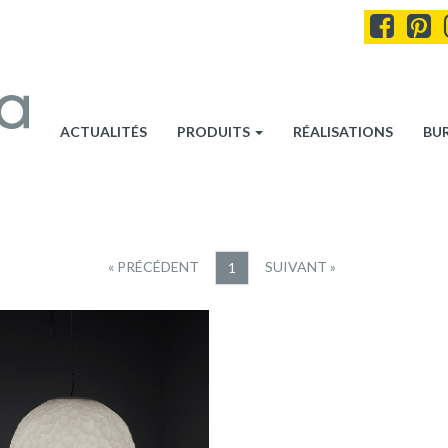
ACTUALITÉS
PRODUITS
RÉALISATIONS
BU
« PRÉCÉDENT
SUIVANT »
1