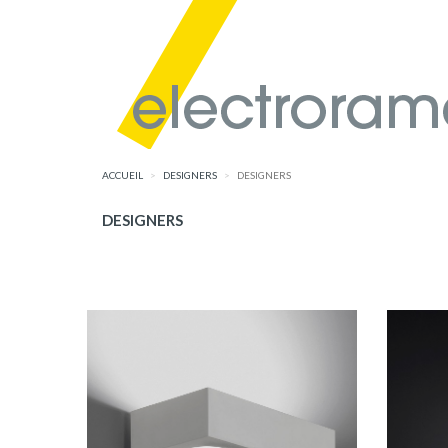
ACCUEIL
DESIGNERS
DESIGNERS
DESIGNERS