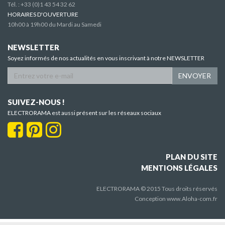
Tél. :
+33 (0)1 43 54 32 62
HORAIRES D'OUVERTURE
10h00 à 19h00 du Mardi au Samedi
NEWSLETTER
Soyez informés de nos actualités en vous inscrivant à notre NEWSLETTER
ENVOYER
SUIVEZ-NOUS !
ELECTRORAMA est aussi présent sur les réseaux sociaux
PLAN DU SITE
MENTIONS LÉGALES
ELECTRORAMA © 2015 Tous droits réservés
Conception
www.Aloha-com.fr