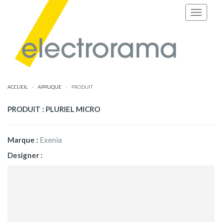
ACCUEIL
APPLIQUE
PRODUIT
PRODUIT : PLURIEL MICRO
Marque :
Exenia
Designer :