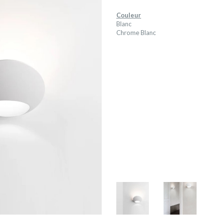
Couleur
Blanc
Chrome Blanc