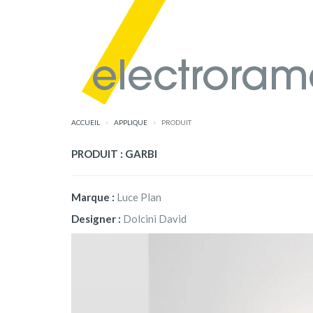
ACCUEIL
APPLIQUE
PRODUIT
PRODUIT : GARBI
Marque :
Luce Plan
Designer :
Dolcini David