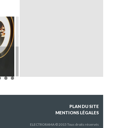
FLO
N°222
PLAN DU SITE
MENTIONS LÉGALES
ELECTRORAMA © 2015 Tous droits réservés