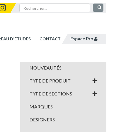
Espace Pro
REAU D'ÉTUDES
CONTACT
NOUVEAUTÉS
TYPE DE PRODUIT
TYPE DE SECTIONS
MARQUES
DESIGNERS