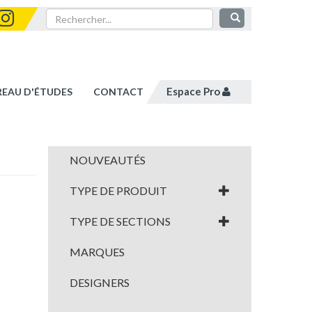
Espace Pro
REAU D'ÉTUDES
CONTACT
NOUVEAUTÉS
TYPE DE PRODUIT
TYPE DE SECTIONS
MARQUES
DESIGNERS