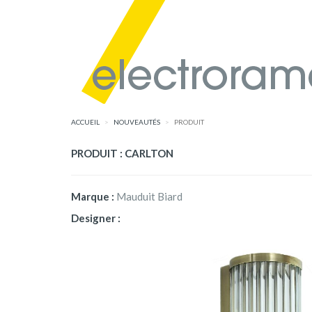
ACCUEIL
NOUVEAUTÉS
PRODUIT
PRODUIT : CARLTON
Marque :
Mauduit Biard
Designer :