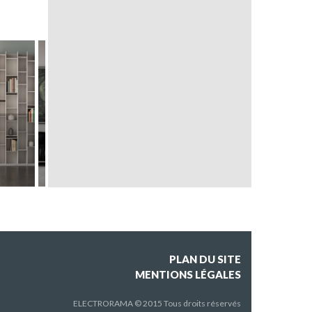
TOTEM
NINJATŌ
PLAN DU SITE
MENTIONS LÉGALES
ELECTRORAMA © 2015 Tous droits réservés